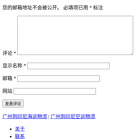
您的邮箱地址不会被公开。
必填项已用
*
标注
评论
*
显示名称
*
邮箱
*
网站
广州到印尼海运物流
|
广州到印尼空运物流
关于
联系