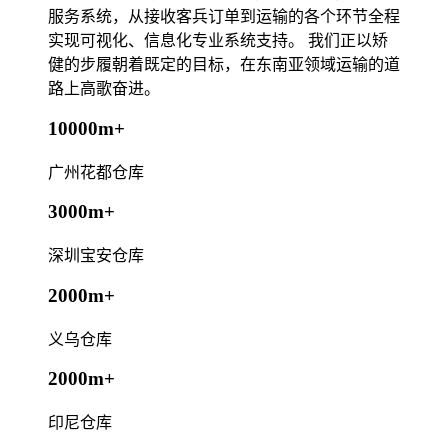
服务系统，从接收客兵订单到运输的各个环节全程
实现可视化、信息化专业系统支持。 我们正以矫
健的步履朝着既定的目标，在东南亚领域运输的道
路上高歌奋进。
10000m+
广州花都仓库
3000m+
深圳宝安仓库
2000m+
义乌仓库
2000m+
印尼仓库