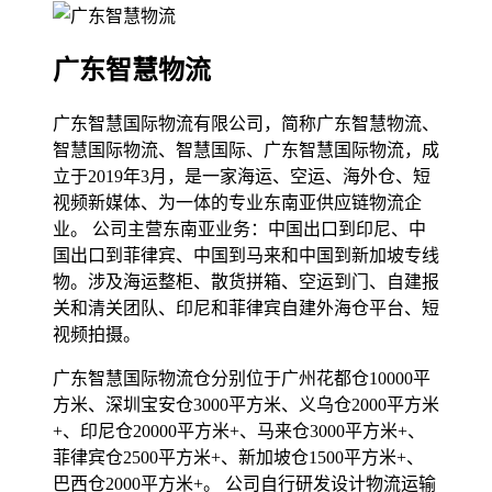
广东智慧物流
广东智慧国际物流有限公司，简称广东智慧物流、
智慧国际物流、智慧国际、广东智慧国际物流，成
立于2019年3月，是一家海运、空运、海外仓、短
视频新媒体、为一体的专业东南亚供应链物流企
业。 公司主营东南亚业务：中国出口到印尼、中
国出口到菲律宾、中国到马来和中国到新加坡专线
物。涉及海运整柜、散货拼箱、空运到门、自建报
关和清关团队、印尼和菲律宾自建外海仓平台、短
视频拍摄。
广东智慧国际物流仓分别位于广州花都仓10000平
方米、深圳宝安仓3000平方米、义乌仓2000平方米
+、印尼仓20000平方米+、马来仓3000平方米+、
菲律宾仓2500平方米+、新加坡仓1500平方米+、
巴西仓2000平方米+。 公司自行研发设计物流运输