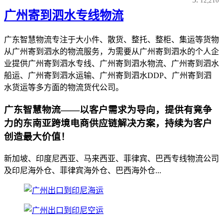
12,210
广州寄到泗水专线物流
广东智慧物流专注于大小件、散货、整托、整柜、集运等货物
从广州寄到泗水的物流服务，为需要从广州寄到泗水的个人企
业提供广州寄到泗水专线、广州寄到泗水物流、广州寄到泗水
船运、广州寄到泗水运输、广州寄到泗水DDP、广州寄到泗
水货运等多方面的物流货代公司。
广东智慧物流——以客户需求为导向，提供有竟争
力的东南亚跨境电商供应链解决方案，持续为客户
创造最大价值！
新加坡、印度尼西亚、马来西亚、菲律宾、巴西专线物流公司
及印尼海外仓、菲律宾海外仓、巴西海外仓...