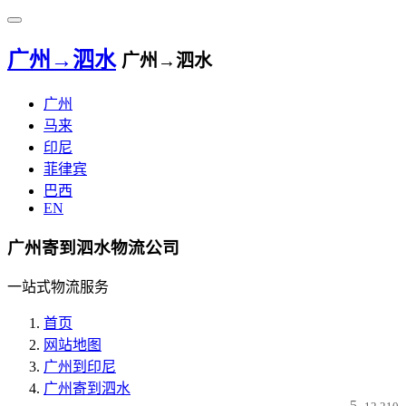
广州→泗水
广州→泗水
广州
马来
印尼
菲律宾
巴西
EN
广州寄到泗水物流公司
一站式物流服务
首页
网站地图
广州到印尼
广州寄到泗水