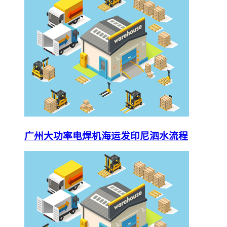
广州大功率电焊机海运发印尼泗水流程