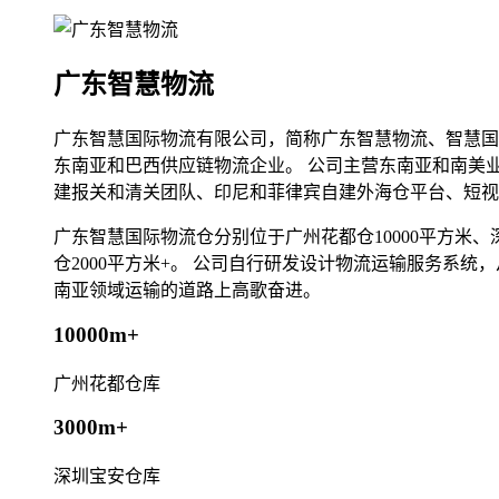
广东智慧物流
广东智慧国际物流有限公司，简称广东智慧物流、智慧国
东南亚和巴西供应链物流企业。 公司主营东南亚和南美
建报关和清关团队、印尼和菲律宾自建外海仓平台、短视
广东智慧国际物流仓分别位于广州花都仓10000平方米、深圳
仓2000平方米+。 公司自行研发设计物流运输服务系
南亚领域运输的道路上高歌奋进。
10000m+
广州花都仓库
3000m+
深圳宝安仓库