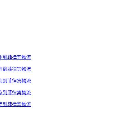
州到菲律宾物流
圳到菲律宾物流
海到菲律宾物流
京到菲律宾物流
莞到菲律宾物流