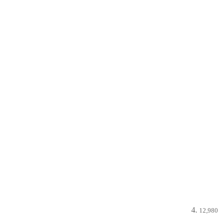
12,980