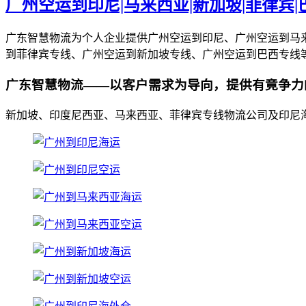
广州空运到印尼|马来西亚|新加坡|菲律宾
广东智慧物流为个人企业提供广州空运到印尼、广州空运到马
到菲律宾专线、广州空运到新加坡专线、广州空运到巴西专线
广东智慧物流——以客户需求为导向，提供有竟争力
新加坡、印度尼西亚、马来西亚、菲律宾专线物流公司及印尼海外