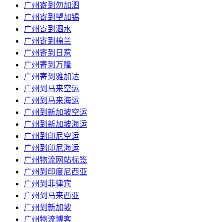
广州寄到勿加泗
广州寄到望加锡
广州寄到泗水
广州寄到棉兰
广州寄到日惹
广州寄到万隆
广州寄到雅加达
广州到马来空运
广州到马来海运
广州到新加坡空运
广州到新加坡海运
广州到印尼空运
广州到印尼海运
广州物流网站标签
广州到印度尼西亚
广州到菲律宾
广州到马来西亚
广州到新加坡
广州物流博客