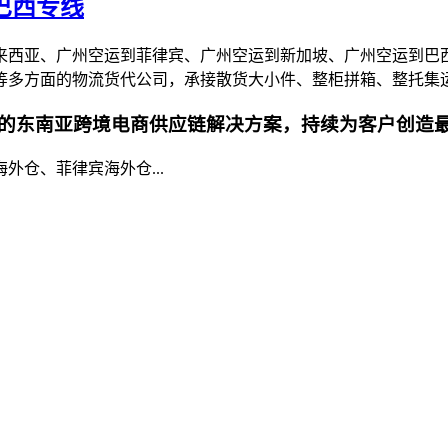
|巴西专线
来西亚、广州空运到菲律宾、广州空运到新加坡、广州空运到巴
等多方面的物流货代公司，承接散货大小件、整柜拼箱、整托集
的东南亚跨境电商供应链解决方案，持续为客户创造
仓、菲律宾海外仓...